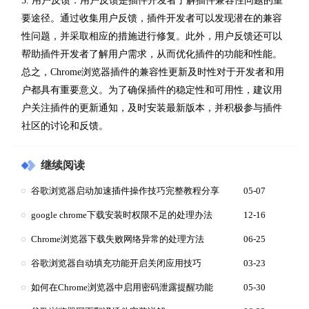
5. 用户反馈：用户反馈是插件开发者了解插件兼容性问题的重
要途径。通过收集用户反馈，插件开发者可以发现潜在的兼容
性问题，并采取相应的措施进行修复。此外，用户反馈还可以
帮助插件开发者了解用户需求，从而优化插件的功能和性能。
总之，Chrome浏览器插件的兼容性更新及时性对于开发者和用
户都具有重要意义。为了确保插件的稳定性和可用性，建议用
户关注插件的更新通知，及时安装最新版本，并积极参与插件
社区的讨论和反馈。
继续阅读
谷歌浏览器启动加速插件操作技巧完整教程分享
05-07
google chrome下载安装时权限不足的处理办法
12-16
Chrome浏览器下载失败网络异常的处理方法
06-25
谷歌浏览器自动填充功能开启关闭应用技巧
03-23
如何在Chrome浏览器中启用密码泄露提醒功能
05-30