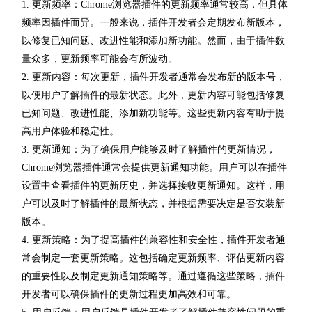
1. 更新频率：Chrome浏览器插件的更新频率通常较高，但具体
频率因插件而异。一般来说，插件开发者会定期发布新版本，
以修复已知问题、改进性能和添加新功能。然而，由于插件数
量众多，更新频率可能会有所波动。
2. 更新内容：每次更新，插件开发者通常会发布新的版本号，
以便用户了解插件的最新状态。此外，更新内容可能包括修复
已知问题、改进性能、添加新功能等。这些更新内容有助于提
高用户体验和稳定性。
3. 更新通知：为了确保用户能够及时了解插件的更新情况，
Chrome浏览器插件通常会提供更新通知功能。用户可以在插件
设置中查看插件的更新历史，并选择接收更新通知。这样，用
户可以及时了解插件的最新状态，并根据需要决定是否安装新
版本。
4. 更新策略：为了提高插件的兼容性和安全性，插件开发者通
常会制定一套更新策略。这包括确定更新频率、评估更新内容
的重要性以及制定更新通知策略等。通过遵循这些策略，插件
开发者可以确保插件的更新过程更加高效和可靠。