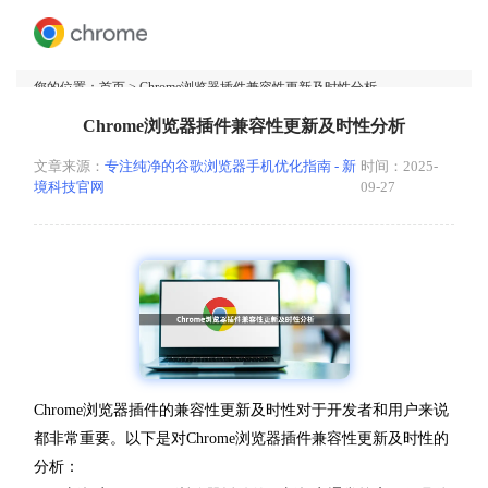
您的位置：
首页
> Chrome浏览器插件兼容性更新及时性分析
Chrome浏览器插件兼容性更新及时性分析
文章来源：
专注纯净的谷歌浏览器手机优化指南 - 新
时间：2025-
境科技官网
09-27
Chrome浏览器插件的兼容性更新及时性对于开发者和用户来说
都非常重要。以下是对Chrome浏览器插件兼容性更新及时性的
分析：