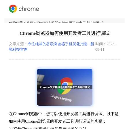
您的位置：
首页
> Chrome浏览器如何使用开发者工具进行调试
Chrome浏览器如何使用开发者工具进行调试
文章来源：
专注纯净的谷歌浏览器手机优化指南 - 新
时间：2025-
境科技官网
09-11
在Chrome浏览器中，您可以使用开发者工具进行调试。以下是
如何使用Chrome浏览器的开发者工具进行调试的步骤：
1. 打开Chrome浏览器并访问您要调试的网站。