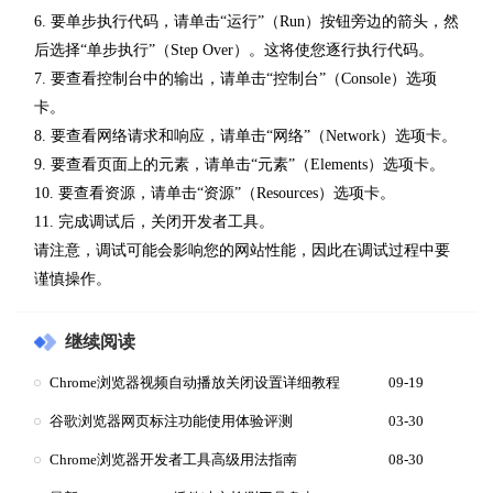
6. 要单步执行代码，请单击“运行”（Run）按钮旁边的箭头，然
后选择“单步执行”（Step Over）。这将使您逐行执行代码。
7. 要查看控制台中的输出，请单击“控制台”（Console）选项
卡。
8. 要查看网络请求和响应，请单击“网络”（Network）选项卡。
9. 要查看页面上的元素，请单击“元素”（Elements）选项卡。
10. 要查看资源，请单击“资源”（Resources）选项卡。
11. 完成调试后，关闭开发者工具。
请注意，调试可能会影响您的网站性能，因此在调试过程中要
谨慎操作。
继续阅读
Chrome浏览器视频自动播放关闭设置详细教程
09-19
谷歌浏览器网页标注功能使用体验评测
03-30
Chrome浏览器开发者工具高级用法指南
08-30