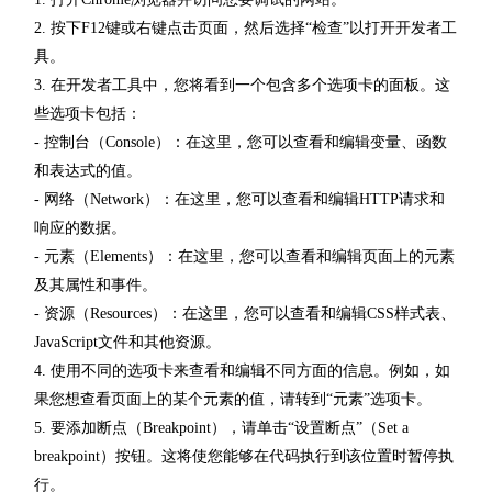
2. 按下F12键或右键点击页面，然后选择“检查”以打开开发者工
具。
3. 在开发者工具中，您将看到一个包含多个选项卡的面板。这
些选项卡包括：
- 控制台（Console）：在这里，您可以查看和编辑变量、函数
和表达式的值。
- 网络（Network）：在这里，您可以查看和编辑HTTP请求和
响应的数据。
- 元素（Elements）：在这里，您可以查看和编辑页面上的元素
及其属性和事件。
- 资源（Resources）：在这里，您可以查看和编辑CSS样式表、
JavaScript文件和其他资源。
4. 使用不同的选项卡来查看和编辑不同方面的信息。例如，如
果您想查看页面上的某个元素的值，请转到“元素”选项卡。
5. 要添加断点（Breakpoint），请单击“设置断点”（Set a
breakpoint）按钮。这将使您能够在代码执行到该位置时暂停执
行。