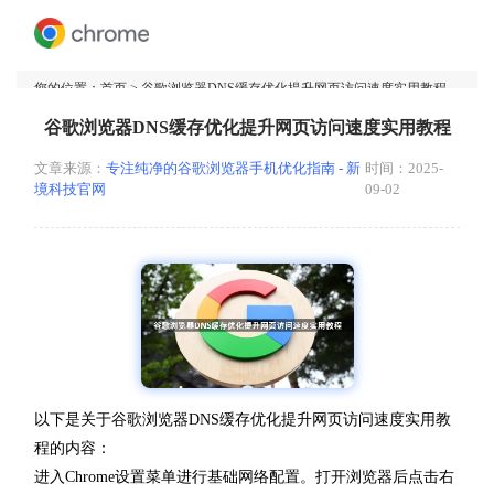
您的位置：
首页
> 谷歌浏览器DNS缓存优化提升网页访问速度实用教程
谷歌浏览器DNS缓存优化提升网页访问速度实用教程
文章来源：
专注纯净的谷歌浏览器手机优化指南 - 新
时间：2025-
境科技官网
09-02
以下是关于谷歌浏览器DNS缓存优化提升网页访问速度实用教
程的内容：
进入Chrome设置菜单进行基础网络配置。打开浏览器后点击右