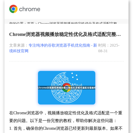
您的位置：
首页
> Chrome浏览器视频播放稳定性优化及格式适配完整教程
Chrome浏览器视频播放稳定性优化及格式适配完整教程
文章来源：
专注纯净的谷歌浏览器手机优化指南 - 新
时间：2025-
境科技官网
08-31
在Chrome浏览器中，视频播放稳定性优化及格式适配是一个重
要的问题。以下是一份完整的教程，帮助你解决这些问题：
1. 首先，确保你的Chrome浏览器已经更新到最新版本。如果不