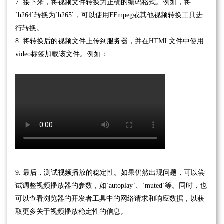
7. 接下来，将视频文件转换为正确的编码格式。例如，将
`h264`转换为`h265`，可以使用FFmpeg或其他视频转换工具进
行转换。
8. 将转换后的视频文件上传到服务器，并在HTML文件中使用
video标签加载该文件。例如：
9. 最后，测试视频播放的稳定性。如果仍然出现问题，可以尝
试调整视频播放器的参数，如`autoplay`、`muted`等。同时，也
可以查看浏览器的开发者工具中的网络请求和响应数据，以获
取更多关于视频播放稳定性的信息。