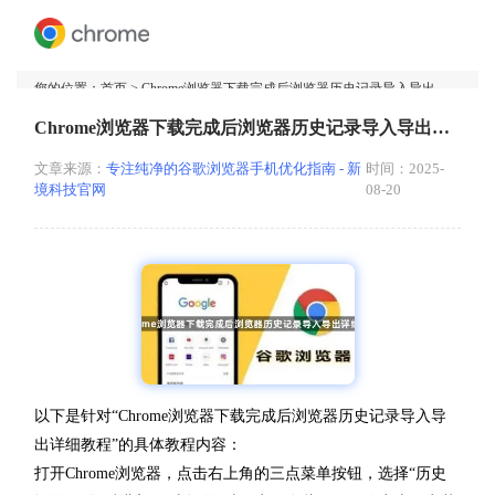
您的位置：
首页
> Chrome浏览器下载完成后浏览器历史记录导入导出详细教程
Chrome浏览器下载完成后浏览器历史记录导入导出详细教程
文章来源：
专注纯净的谷歌浏览器手机优化指南 - 新
时间：2025-
境科技官网
08-20
以下是针对“Chrome浏览器下载完成后浏览器历史记录导入导
出详细教程”的具体教程内容：
打开Chrome浏览器，点击右上角的三点菜单按钮，选择“历史