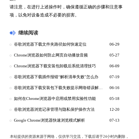
请注意，在进行上述操作时，确保遵循正确的步骤和注意事
项，以免对设备造成不必要的损害。
继续阅读
谷歌浏览器下载文件夹路径如何快速定位
06-29
Chrome浏览器如何防止网页自动播放音频
05-27
Chrome浏览器下载安装包卸载后系统清理技巧
06-09
谷歌浏览器下载插件报错“解析清单失败”怎么办
07-19
谷歌浏览器下载安装包下载失败提示网络错误解决方法
06-16
如何在Chrome浏览器中启用或禁用实验性功能
05-18
谷歌浏览器浏览记录管理与隐私保护操作方法
12-20
Google Chrome浏览器快速浏览模式解析
07-13
本站提供的资源来源于网络，仅供学习交流，下载后请于24小时内删除，