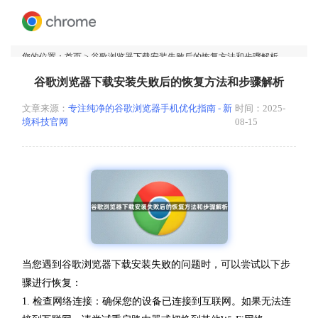
您的位置：
首页
> 谷歌浏览器下载安装失败后的恢复方法和步骤解析
谷歌浏览器下载安装失败后的恢复方法和步骤解析
文章来源：
专注纯净的谷歌浏览器手机优化指南 - 新
时间：2025-
境科技官网
08-15
当您遇到谷歌浏览器下载安装失败的问题时，可以尝试以下步
骤进行恢复：
1. 检查网络连接：确保您的设备已连接到互联网。如果无法连