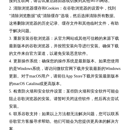
接到互联网，请尝试重启路由器或切换到其他Wi-Fi网络。
2. 清除浏览器缓存和Cookies：在谷歌浏览器的设置中，找到
“清除浏览数据”或“清除缓存”选项，然后选择清除所有数据。
这将删除浏览器的历史记录、缓存文件和其他临时文件，有助
于解决问题。
3. 重新安装谷歌浏览器：从官方网站或其他可信赖的来源下载
最新版本的谷歌浏览器，并按照安装向导进行安装。确保下载
的文件来自官方渠道，以避免安装恶意软件。
4. 更新操作系统：确保您的操作系统是最新版本。如果您使用
的是Windows系统，请访问微软官网下载并安装最新的Windows
更新。对于macOS用户，请前往App Store下载并安装最新版本
的macOS Catalina或更高版本。
5. 检查防火墙和安全软件设置：某些防火墙和安全软件可能会
阻止谷歌浏览器的安装。请暂时关闭这些软件，然后再次尝试
安装。
6. 联系谷歌支持：如果以上方法都无法解决问题，您可以联系
谷歌官方客服寻求帮助。他们可能会为您提供更具体的解决方
案。