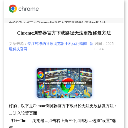
您的位置：
首页
> Chrome浏览器官方下载路径无法更改修复方法
Chrome浏览器官方下载路径无法更改修复方法
文章来源：
专注纯净的谷歌浏览器手机优化指南 - 新
时间：2025-
境科技官网
08-14
好的，以下是Chrome浏览器官方下载路径无法更改修复方法：
1. 进入设置页面
- 打开Chrome浏览器→点击右上角三个点图标→选择“设置”选