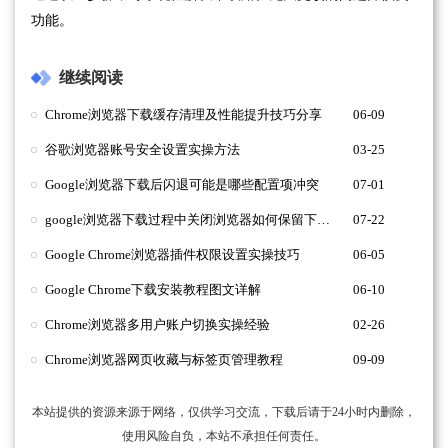
功能。
继续阅读
Chrome浏览器下载缓存清理及性能提升技巧分享
06-09
谷歌浏览器账号安全设置实操方法
03-25
Google浏览器下载后闪退可能是哪些配置项冲突
07-01
google浏览器下载过程中关闭浏览器如何保留下载状态
07-22
Google Chrome浏览器插件权限设置实操技巧
06-05
Google Chrome下载安装教程图文详解
06-10
Chrome浏览器多用户账户切换实操经验
02-26
Chrome浏览器网页收藏与标签页管理教程
09-09
本站提供的资源来源于网络，仅供学习交流，下载后请于24小时内删除，
使用风险自负，本站不承担任何责任。