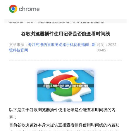
您的位置：
首页
> 谷歌浏览器插件使用记录是否能查看时间线
谷歌浏览器插件使用记录是否能查看时间线
文章来源：
专注纯净的谷歌浏览器手机优化指南 - 新
时间：2025-
境科技官网
08-05
以下是关于谷歌浏览器插件使用记录是否能查看时间线的内
容：
目前谷歌浏览器本身未提供直接查看插件使用时间线的内置功