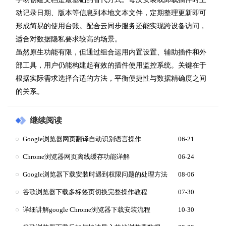
动记录日期、版本等信息到本地文本文件，定期整理更新即可
形成简易的使用台账。配合云同步服务还能实现跨设备访问，
适合对数据隐私要求较高的场景。
虽然原生功能有限，但通过组合运用内置设置、辅助插件和外
部工具，用户仍能构建起有效的插件使用监控系统。关键在于
根据实际需求选择合适的方法，平衡便捷性与数据精确度之间
的关系。
继续阅读
Google浏览器网页翻译自动识别语言操作
06-21
Chrome浏览器网页离线缓存功能详解
06-24
Google浏览器下载安装时遇到权限问题的处理方法
08-06
谷歌浏览器下载多标签页切换完整操作教程
07-30
详细讲解google Chrome浏览器下载安装流程
10-30