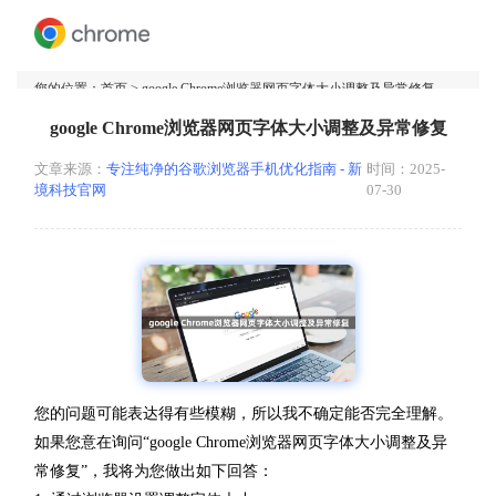
您的位置：
首页
> google Chrome浏览器网页字体大小调整及异常修复
google Chrome浏览器网页字体大小调整及异常修复
文章来源：
专注纯净的谷歌浏览器手机优化指南 - 新
时间：2025-
境科技官网
07-30
您的问题可能表达得有些模糊，所以我不确定能否完全理解。
如果您意在询问“google Chrome浏览器网页字体大小调整及异
常修复”，我将为您做出如下回答：