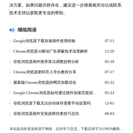
决方案。如果问题仍然存在，建议进一步搜索相关论坛或联系
技术支持以获取更专业的帮助。
继续阅读
Google浏览器下载加速插件使用经验
07-11
Chrome浏览器AI驱动广告屏蔽技术深度解析
12-20
谷歌浏览器插件推荐算法调整趋势分析
05-18
Chrome浏览器密码导入导出教程分享
07-17
最新版Chrome浏览器的网页加载优化
05-22
Google Chrome浏览器如何通过插件加速页面加载速度
05-23
谷歌浏览器下载无法自动保存需要手动设置吗
12-01
谷歌浏览器插件安装故障排查技巧总结
06-03
本站提供的资源来源于网络，仅供学习交流，下载后请于24小时内删除，