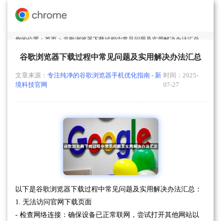
您的位置：
首页
> 谷歌浏览器下载过程中常见问题及实用解决办法汇总
谷歌浏览器下载过程中常见问题及实用解决办法汇总
文章来源：
专注纯净的谷歌浏览器手机优化指南 - 新
时间：2025-
境科技官网
07-27
以下是谷歌浏览器下载过程中常见问题及实用解决办法汇总：
1. 无法访问官网下载页面
- 检查网络连接：确保设备已正常联网，尝试打开其他网站以