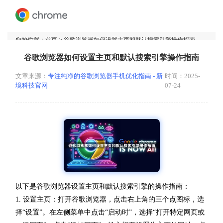
您的位置：
首页
> 谷歌浏览器如何设置主页和默认搜索引擎操作指南
谷歌浏览器如何设置主页和默认搜索引擎操作指南
文章来源：
专注纯净的谷歌浏览器手机优化指南 - 新
时间：2025-
境科技官网
07-24
以下是谷歌浏览器设置主页和默认搜索引擎的操作指南：
1. 设置主页：打开谷歌浏览器，点击右上角的三个点图标，选
择“设置”。在左侧菜单中点击“启动时”，选择“打开特定网页或