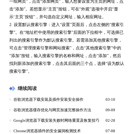
一组网页”，点击“添加网页”，输入想要设置为主页的网址，点
击“添加”。若想显示“主页”按钮，可在“外观”选项中开启“显
示‘主页’按钮”，并勾选自定义网址，输入相应网址。
2. 设置默认搜索引擎：进入“设置”页面后，点击左侧的“搜索引
擎”。在“地址栏中使用的搜索引擎”后面的下拉框中，可选择已
列出的搜索引擎作为默认搜索引擎。若需添加其他搜索引擎，
可点击“管理搜索引擎和网站搜索”，点击“其他搜索引擎”中的
“添加”按钮，输入搜索引擎的名称和网址，点击“添加”，然后
找到新添加的搜索引擎，点击其后面的三个点，选择“设为默认
搜索引擎”。
继续阅读
谷歌浏览器下载安装及插件安装安全操作
03-10
谷歌浏览器缓存优化与网页加速完整操作方法
09-09
Google浏览器下载安装失败时网络重置及恢复技巧
02-28
Chrome浏览器插件的安全漏洞检测技术
07-08