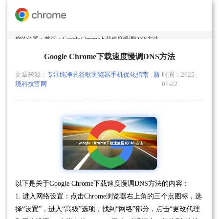
您的位置：
首页
> Google Chrome下载速度慢调DNS方法
Google Chrome下载速度慢调DNS方法
文章来源：
专注纯净的谷歌浏览器手机优化指南 - 新
时间：2025-
境科技官网
07-22
以下是关于Google Chrome下载速度慢调DNS方法的内容：
1. 进入网络设置：点击Chrome浏览器右上角的三个点图标，选
择“设置”，进入“高级”选项，找到“网络”部分，点击“更改代理