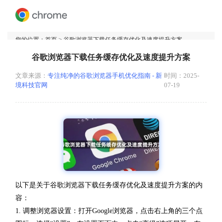
您的位置：
首页
> 谷歌浏览器下载任务缓存优化及速度提升方案
谷歌浏览器下载任务缓存优化及速度提升方案
文章来源：
专注纯净的谷歌浏览器手机优化指南 - 新
时间：2025-
境科技官网
07-19
以下是关于谷歌浏览器下载任务缓存优化及速度提升方案的内
容：
1. 调整浏览器设置：打开Google浏览器，点击右上角的三个点