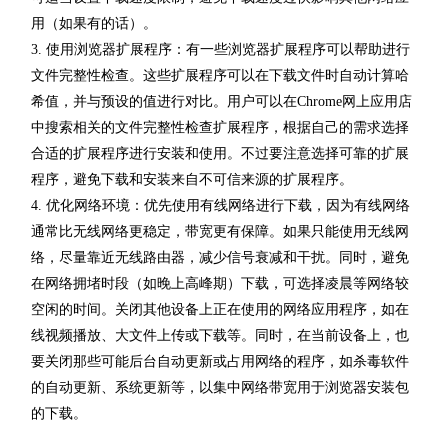
用（如果有的话）。
3. 使用浏览器扩展程序：有一些浏览器扩展程序可以帮助进行
文件完整性检查。这些扩展程序可以在下载文件时自动计算哈
希值，并与预设的值进行对比。用户可以在Chrome网上应用店
中搜索相关的文件完整性检查扩展程序，根据自己的需求选择
合适的扩展程序进行安装和使用。不过要注意选择可靠的扩展
程序，避免下载和安装来自不可信来源的扩展程序。
4. 优化网络环境：优先使用有线网络进行下载，因为有线网络
通常比无线网络更稳定，带宽更有保障。如果只能使用无线网
络，尽量靠近无线路由器，减少信号衰减和干扰。同时，避免
在网络拥堵时段（如晚上高峰期）下载，可选择凌晨等网络较
空闲的时间。关闭其他设备上正在使用的网络应用程序，如在
线视频播放、大文件上传或下载等。同时，在当前设备上，也
要关闭那些可能后台自动更新或占用网络的程序，如杀毒软件
的自动更新、系统更新等，以集中网络带宽用于浏览器安装包
的下载。