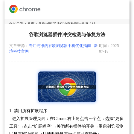
您的位置：
首页
> 谷歌浏览器插件冲突检测与修复方法
谷歌浏览器插件冲突检测与修复方法
文章来源：
专注纯净的谷歌浏览器手机优化指南 - 新
时间：2025-
境科技官网
07-18
1. 禁用所有扩展程序
- 进入扩展管理页面：在Chrome右上角点击三个点→选择“更多
工具”→点击“扩展程序”→关闭所有插件的开关→重启浏览器测