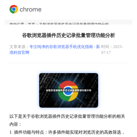
您的位置：
首页
> 谷歌浏览器插件历史记录批量管理功能分析
谷歌浏览器插件历史记录批量管理功能分析
文章来源：
专注纯净的谷歌浏览器手机优化指南 - 新
时间：2025-
境科技官网
07-17
以下是关于谷歌浏览器插件历史记录批量管理功能分析的相关
内容：
1. 插件功能与特点：许多插件能实现对浏览历史的高效筛选，