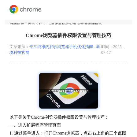
您的位置：
首页
> Chrome浏览器插件权限设置与管理技巧
Chrome浏览器插件权限设置与管理技巧
文章来源：
专注纯净的谷歌浏览器手机优化指南 - 新
时间：2025-
境科技官网
07-17
以下是关于Chrome浏览器插件权限设置与管理技巧：
一、进入扩展程序管理页面
1. 通过菜单进入：打开Chrome浏览器，点击右上角的三个点图