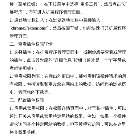
标（菜单按钮），在下拉菜单中选择“更多工具”，然后点击“扩
展程序”，即可进入扩展程序管理页面。
2. 通过地址栏进入：在浏览器地址栏中直接输入
`chrome://extensions/`，然后按回车键，也能快速打开扩展程序
管理页面。
二、查看插件权限详情
1. 选择插件：在扩展程序管理页面中，找到你想要查看或管理
的插件，点击其对应的“详细信息”按钮（通常是一个“i”字母或
者齿轮图标）。
2. 查看权限列表：在弹出的窗口中，能够看到该插件请求的所
有权限，包括读取和更改您在网站上的数据、访问您的浏览历
史、管理您的下载等。
三、配置插件权限
1. 启用或禁用权限：在权限详情页面中，对于某些插件，可以
通过开关来启用或禁用特定网站的权限。例如，如果一个插件
请求访问某个特定网站的数据，但不希望它访问，可以在这里
将其权限关闭。