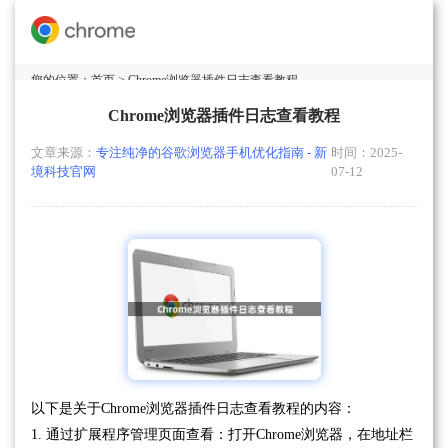
您的位置：
首页
> Chrome浏览器插件日志查看教程
Chrome浏览器插件日志查看教程
文章来源：
专注纯净的谷歌浏览器手机优化指南 - 新
时间：2025-
境科技官网
07-12
以下是关于Chrome浏览器插件日志查看教程的内容：
1. 通过扩展程序管理页面查看：打开Chrome浏览器，在地址栏