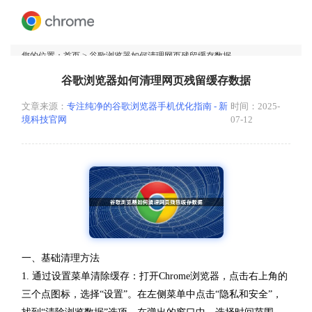
您的位置：
首页
> 谷歌浏览器如何清理网页残留缓存数据
谷歌浏览器如何清理网页残留缓存数据
文章来源：
专注纯净的谷歌浏览器手机优化指南 - 新
时间：2025-
境科技官网
07-12
一、基础清理方法
1. 通过设置菜单清除缓存：打开Chrome浏览器，点击右上角的
三个点图标，选择“设置”。在左侧菜单中点击“隐私和安全”，